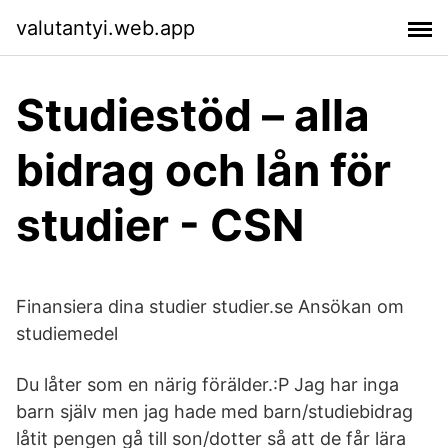
valutantyi.web.app
Studiestöd – alla
bidrag och lån för
studier - CSN
Finansiera dina studier studier.se Ansökan om
studiemedel
Du låter som en närig förälder.:P Jag har inga
barn själv men jag hade med barn/studiebidrag
låtit pengen gå till son/dotter så att de får lära